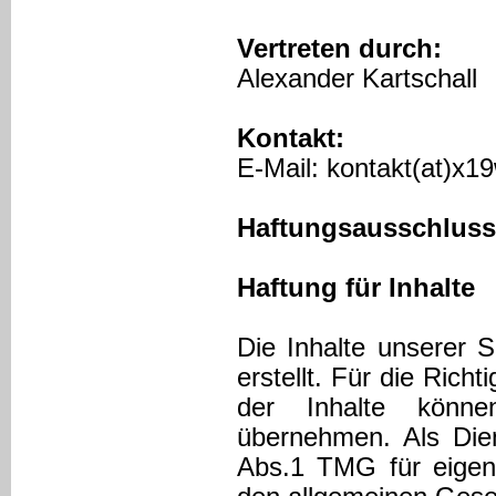
Vertreten durch:
Alexander Kartschall
Kontakt:
E-Mail: kontakt(at)x19
Haftungsausschluss
Haftung für Inhalte
Die Inhalte unserer S
erstellt. Für die Richti
der Inhalte könn
übernehmen. Als Die
Abs.1 TMG für eigene