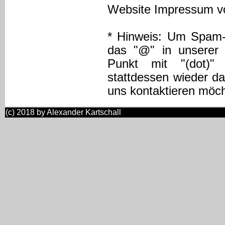
Website Impressum 
* Hinweis: Um Spam-
das "@" in unserer 
Punkt mit "(dot)" 
stattdessen wieder d
uns kontaktieren möc
(c) 2018 by Alexander Kartschall